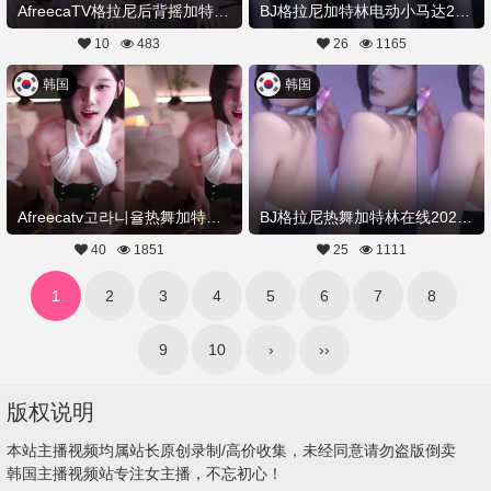
AfreecaTV格拉尼后背摇加特林热舞20260505舞蹈剪辑
BJ格拉尼加特林电动小马达20260402舞蹈剪辑
10
483
26
1165
韩国
韩国
Afreecatv고라니율热舞加特林开火车20260402Hot Dance
BJ格拉尼热舞加特林在线20260402舞蹈剪辑
40
1851
25
1111
1
2
3
4
5
6
7
8
9
10
›
››
版权说明
本站主播视频均属站长原创录制/高价收集，未经同意请勿盗版倒卖
韩国主播视频站专注女主播，不忘初心！